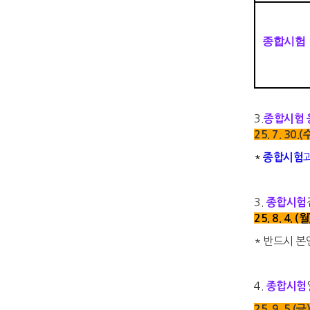
종합시험
3.
종합시험 
25. 7. 30.
*
종합시험
3.
종합시험
25. 8. 4.
* 반드시 
4.
종합시험
25. 9. 5.(