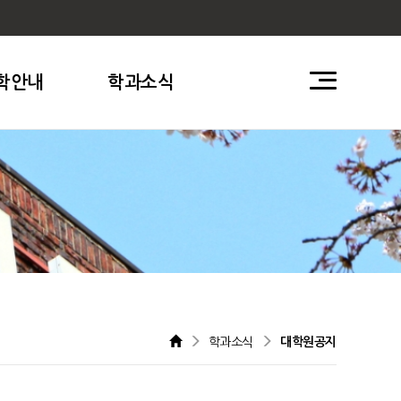
학안내
학과소식
학과소식
대학원공지