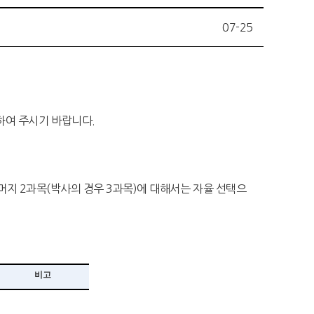
07-25
하여 주시기 바랍니다.
나머지 2과목(박사의 경우 3과목)에 대해서는 자율 선택으
비고