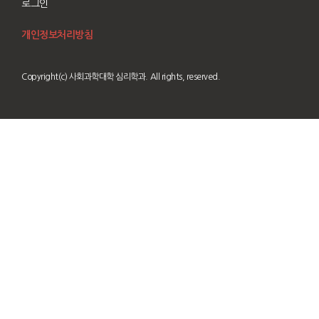
로그인
개인정보처리방침
Copyright(c) 사회과학대학 심리학과. All rights, reserved.