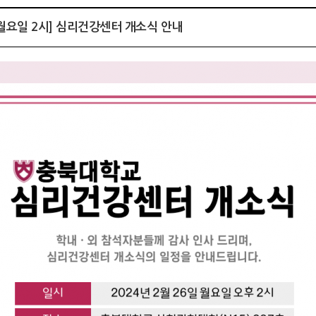
일 월요일 2시] 심리건강센터 개소식 안내