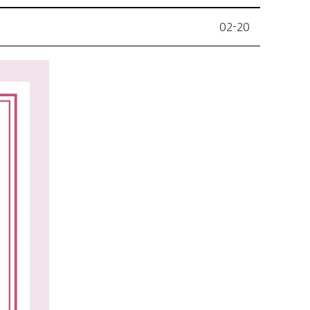
02-20