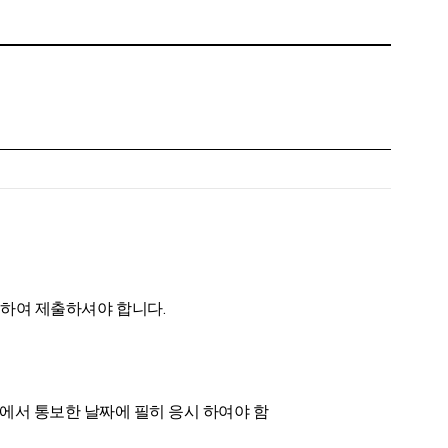
하여 제출하셔야 합니다.
과에서 통보한 날짜에 필히 응시 하여야 함