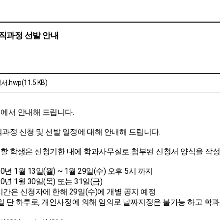
교직과정 선발 안내
hwp(11.5 KB)
에서 안내해 드립니다.
직과정 신청 및 선발 일정에 대해 안내해 드립니다.
할 학생은 신청기한 내에 학과사무실로 첨부된 신청서 양식을 작성
20년 1월 13일(월) ~ 1월 29일(수) 오후 5시 까지
20년 1월 30일(목) 또는 31일(금)
간은 신청자에 한해 29일(수)에 개별 공지 예정
1일 단 하루로, 개인사정에 의해 임의로 날짜지정은 불가능 하고 학