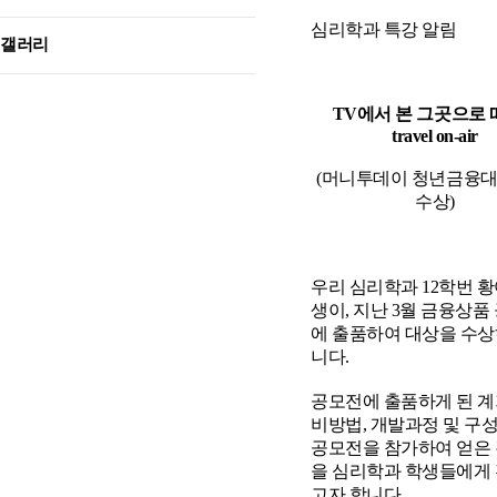
심리학과 특강 알림
갤러리
TV에서 본 그곳으로
travel on-air
(머니투데이 청년금융
수상)
우리 심리학과 12학번 황
생이, 지난 3월 금융상품
에 출품하여 대상을 수
니다.
공모전에 출품하게 된 계
비방법, 개발과정 및 구
공모전을 참가하여 얻은
을 심리학과 학생들에게
고자 합니다.