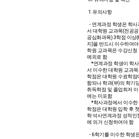
1. 유의사항
- 연계과정 학생은 학
서 대학원 교과목(전공공
공심화과목) 3학점 이상
지)을 반드시 이수하여야 
학원 교과목은 수강신청
예외로 함
*연계과정 학생이 학
서 이수한 대학원 교과목
학점은 대학원 수료학점
함되나 학과(부)의 학기
취득학점 및 졸업최저 
에는 미포함
*학사과정에서 이수한
학점은 대학원 입학 후 
학·석사연계과정 성적인
에 의거 신청하여야 함
- 6학기를 이수한 학생은