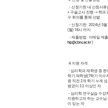
- 신청기한 내 신청서류를
> 구술고사 진행 -> 학과
수 회의를 통해 선발
- 신청기한 : 2024년 5월
(월) 18시 까지
- 제출방법 : 이메일 제출
hip@cbnu.ac.kr
)
4. 지원 자격
- 심리학과 재학생 중 현재
학기 재학생(7학기 이수자
원 직전 2개 학기 누계 
평균이 3.2 이상인 자
- 심리학 연구실습 수강
지원하고자 하는 교수님 
이 있는 자